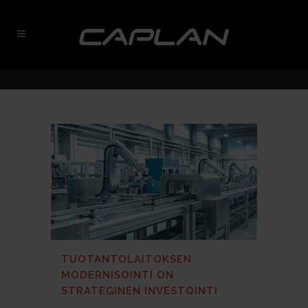
TUOTANTOLAITOKSEN
MODERNISOINTI ON
STRATEGINEN INVESTOINTI