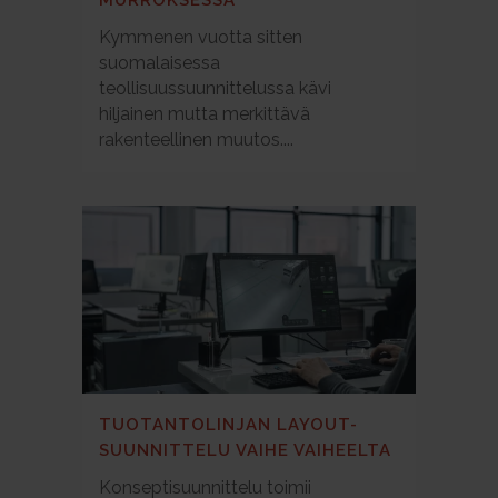
Kymmenen vuotta sitten
suomalaisessa
teollisuussuunnittelussa kävi
hiljainen mutta merkittävä
rakenteellinen muutos....
TUOTANTOLINJAN LAYOUT-
SUUNNITTELU VAIHE VAIHEELTA
Konseptisuunnittelu toimii